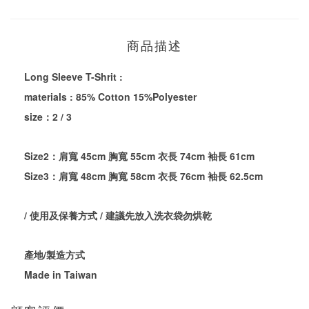
商品描述
Long Sleeve T-Shrit :
materials : 85% Cotton 15%Polyester
size：2 / 3
Size2：肩寬 45cm 胸寬 55cm 衣長 74cm 袖長 61cm
Size3：肩寬 48cm 胸寬 58cm 衣長 76cm 袖長 62.5cm
/ 使用及保養方式 / 建議先放入洗衣袋勿烘乾
產地/製造方式
Made in Taiwan