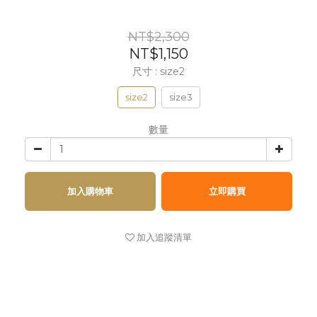
NT$2,300
NT$1,150
尺寸
: size2
size2
size3
數量
加入購物車
立即購買
加入追蹤清單