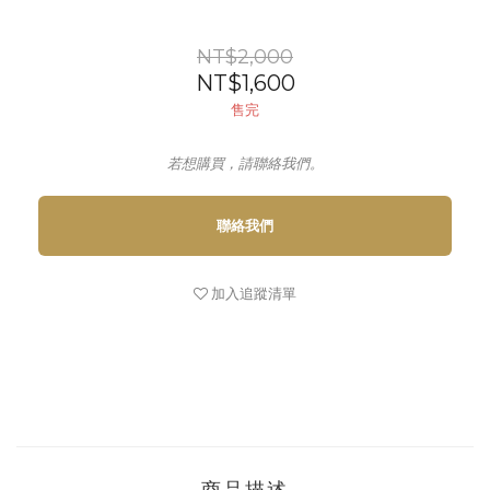
NT$2,000
NT$1,600
售完
若想購買，請聯絡我們。
聯絡我們
加入追蹤清單