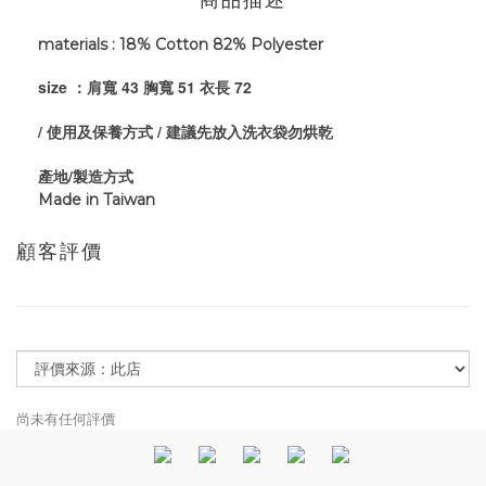
商品描述
materials : 18% Cotton 82% Polyester
size
43
胸寬
51
衣長
72
：肩寬
/
/
使用及保養方式
建議先放入洗衣袋勿烘乾
/
產地
製造方式
Made in Taiwan
顧客評價
尚未有任何評價