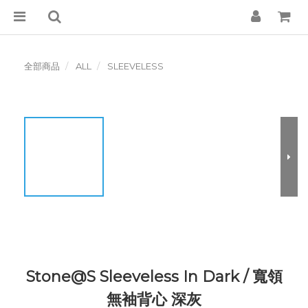
全部商品
ALL
SLEEVELESS
Stone@S Sleeveless In Dark / 寬領
無袖背心 深灰