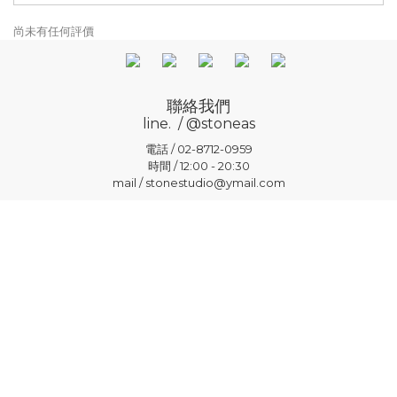
尚未有任何評價
聯絡我們
line. / @stoneas
電話 / 02-8712-0959
時間 / 12:00 - 20:30
mail / stonestudio@ymail.com