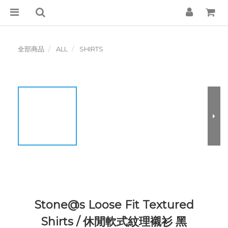
全部商品
ALL
SHIRTS
Stone@s Loose Fit Textured
Shirts / 休閒軟式紋理襯衫 黑