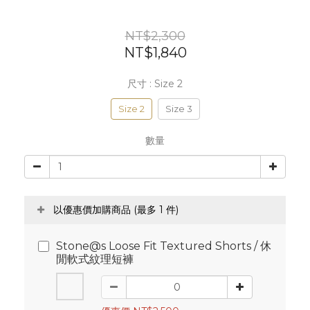
NT$2,300
NT$1,840
尺寸
: Size 2
Size 2
Size 3
數量
以優惠價加購商品
(最多 1 件)
Stone@s Loose Fit Textured Shorts / 休
閒軟式紋理短褲