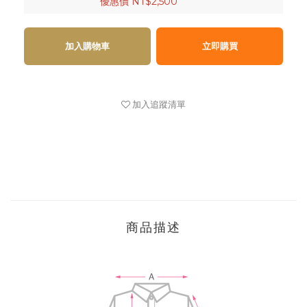
優惠價 NT$2,500
加入購物車
立即購買
加入追蹤清單
商品描述