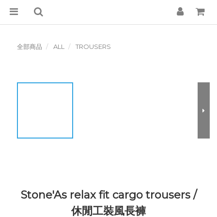
全部商品
ALL
TROUSERS
Stone'As relax fit cargo trousers /
休閒工裝風長褲