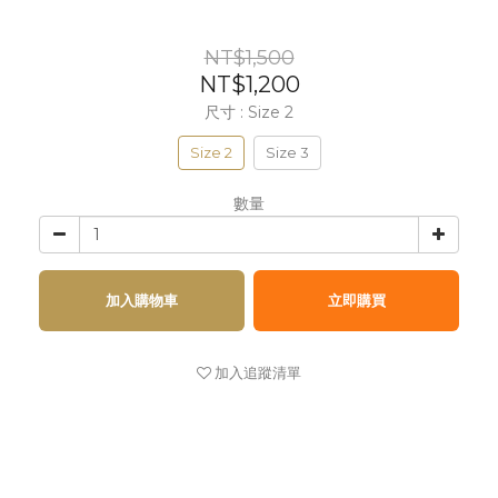
NT$1,500
NT$1,200
尺寸
: Size 2
Size 2
Size 3
數量
加入購物車
立即購買
加入追蹤清單